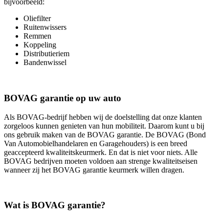
bijvoorbeeld:
Oliefilter
Ruitenwissers
Remmen
Koppeling
Distributieriem
Bandenwissel
BOVAG garantie op uw auto
Als BOVAG-bedrijf hebben wij de doelstelling dat onze klanten
zorgeloos kunnen genieten van hun mobiliteit. Daarom kunt u bij
ons gebruik maken van de BOVAG garantie. De BOVAG (Bond
Van Automobielhandelaren en Garagehouders) is een breed
geaccepteerd kwaliteitskeurmerk. En dat is niet voor niets. Alle
BOVAG bedrijven moeten voldoen aan strenge kwaliteitseisen
wanneer zij het BOVAG garantie keurmerk willen dragen.
Wat is BOVAG garantie?