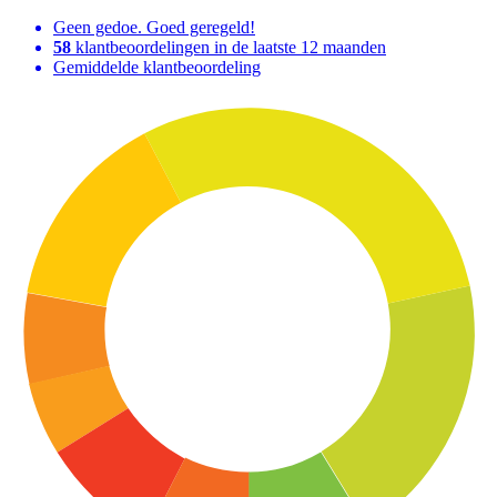
Geen gedoe. Goed geregeld!
58
klantbeoordelingen in de laatste 12 maanden
Gemiddelde klantbeoordeling