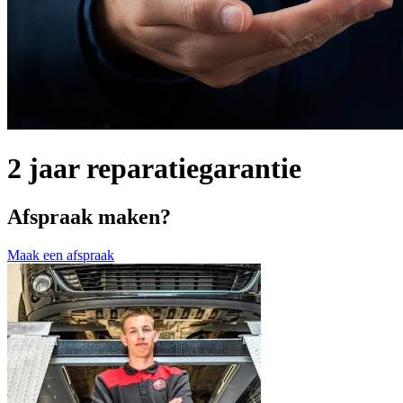
2 jaar reparatiegarantie
Afspraak maken?
Maak een afspraak