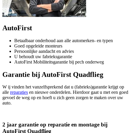
AutoFirst
Betaalbaar onderhoud aan alle automerken- en typen
Goed opgeleide monteurs
Persoonlijke aandacht en advies
U behoudt uw fabrieksgarantie
AutoFirst Mobiliteitsgarantie bij pech onderweg
Garantie bij AutoFirst Quadflieg
W ij vinden het vanzelfsprekend dat u (fabrieks)garantie krijgt op
alle
reparaties
en nieuwe onderdelen. Hierdoor gaat u met een goed
gevoel de weg op en hoeft u zich geen zorgen te maken over uw
auto.
2 jaar garantie op reparatie en montage bij
AutoFirst Quadflieg