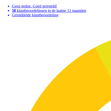
Geen gedoe. Goed geregeld!
58
klantbeoordelingen in de laatste 12 maanden
Gemiddelde klantbeoordeling