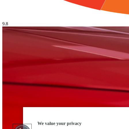
9.8
We value your privacy