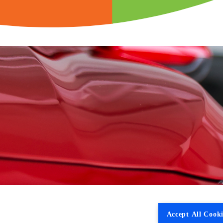
Accept All Cooki