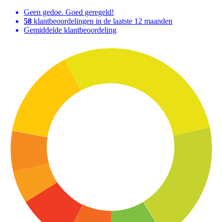
Geen gedoe. Goed geregeld!
58
klantbeoordelingen in de laatste 12 maanden
Gemiddelde klantbeoordeling