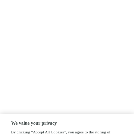
We value your privacy
By clicking “Accept All Cookies”, you agree to the storing of