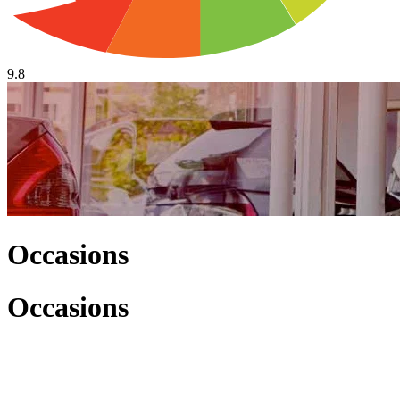
9.8
Occasions
Occasions