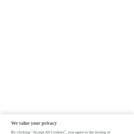
We value your privacy
By clicking “Accept All Cookies”, you agree to the storing of