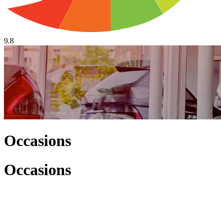
9.8
Occasions
Occasions