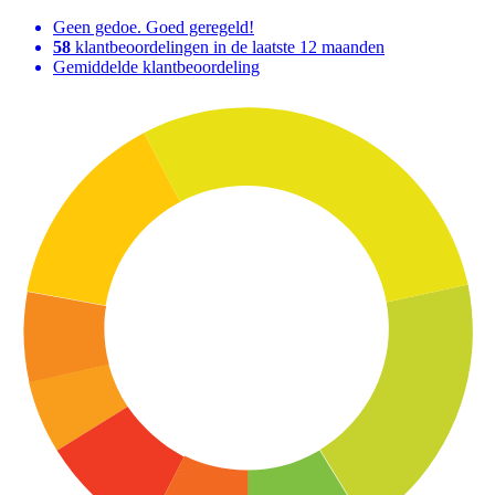
Geen gedoe. Goed geregeld!
58
klantbeoordelingen in de laatste 12 maanden
Gemiddelde klantbeoordeling