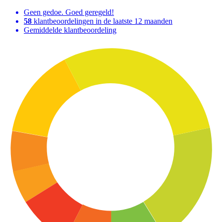
Geen gedoe. Goed geregeld!
58
klantbeoordelingen in de laatste 12 maanden
Gemiddelde klantbeoordeling