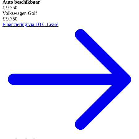
Auto beschikbaar
€ 9.750
Volkswagen Golf
€ 9.750
Financiering via DTC Lease