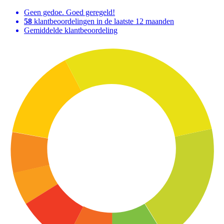
Geen gedoe. Goed geregeld!
58
klantbeoordelingen in de laatste 12 maanden
Gemiddelde klantbeoordeling