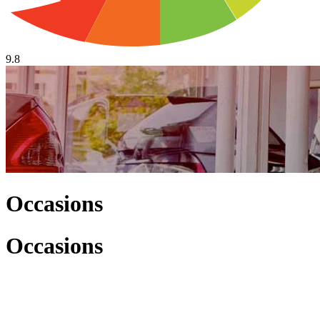
9.8
Occasions
Occasions