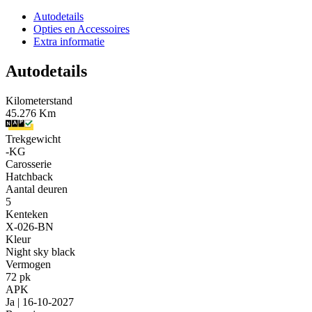
Autodetails
Opties en Accessoires
Extra informatie
Autodetails
Kilometerstand
45.276 Km
Trekgewicht
-KG
Carosserie
Hatchback
Aantal deuren
5
Kenteken
X-026-BN
Kleur
Night sky black
Vermogen
72 pk
APK
Ja | 16-10-2027