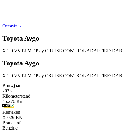
Occasions
Toyota Aygo
X 1.0 VVT-i MT Play CRUISE CONTROL ADAPTIEF/ DAB
Toyota Aygo
X 1.0 VVT-i MT Play CRUISE CONTROL ADAPTIEF/ DAB
Bouwjaar
2023
Kilometerstand
45.276 Km
Kenteken
X-026-BN
Brandstof
Benzine