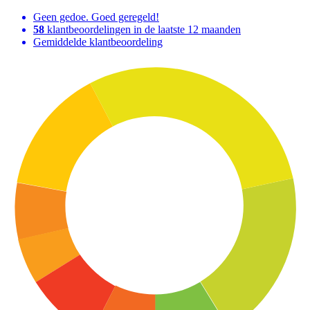
Geen gedoe. Goed geregeld!
58
klantbeoordelingen in de laatste 12 maanden
Gemiddelde klantbeoordeling