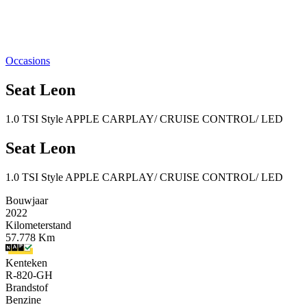
Occasions
Seat Leon
1.0 TSI Style APPLE CARPLAY/ CRUISE CONTROL/ LED
Seat Leon
1.0 TSI Style APPLE CARPLAY/ CRUISE CONTROL/ LED
Bouwjaar
2022
Kilometerstand
57.778 Km
Kenteken
R-820-GH
Brandstof
Benzine