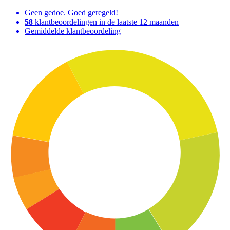
Geen gedoe. Goed geregeld!
58
klantbeoordelingen in de laatste 12 maanden
Gemiddelde klantbeoordeling