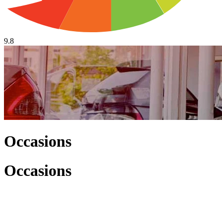
9.8
Occasions
Occasions