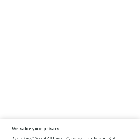
We value your privacy
By clicking “Accept All Cookies”, you agree to the storing of