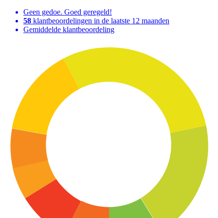
Geen gedoe. Goed geregeld!
58
klantbeoordelingen in de laatste 12 maanden
Gemiddelde klantbeoordeling