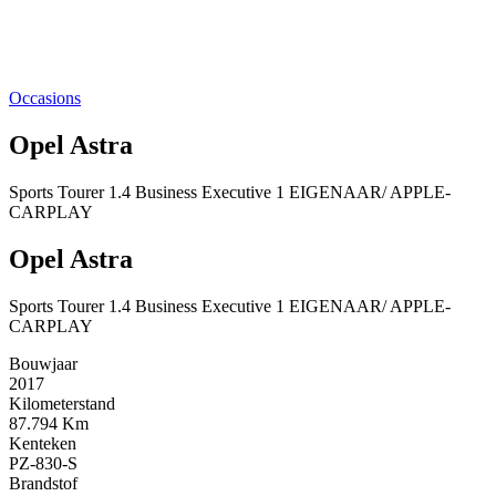
Occasions
Opel Astra
Sports Tourer 1.4 Business Executive 1 EIGENAAR/ APPLE-
CARPLAY
Opel Astra
Sports Tourer 1.4 Business Executive 1 EIGENAAR/ APPLE-
CARPLAY
Bouwjaar
2017
Kilometerstand
87.794 Km
Kenteken
PZ-830-S
Brandstof