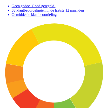
Geen gedoe. Goed geregeld!
58
klantbeoordelingen in de laatste 12 maanden
Gemiddelde klantbeoordeling