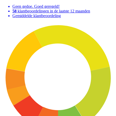
Geen gedoe. Goed geregeld!
58
klantbeoordelingen in de laatste 12 maanden
Gemiddelde klantbeoordeling