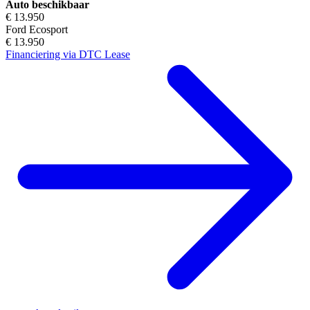
Auto beschikbaar
€ 13.950
Ford Ecosport
€ 13.950
Financiering via DTC Lease