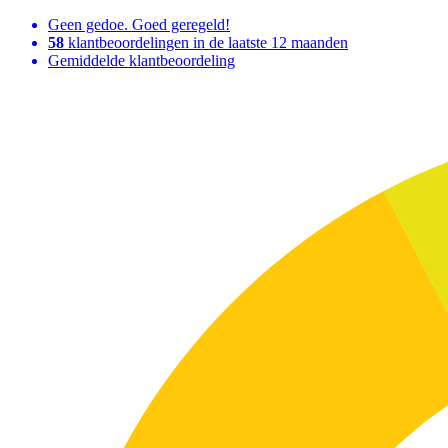
Geen gedoe. Goed geregeld!
58
klantbeoordelingen in de laatste 12 maanden
Gemiddelde klantbeoordeling