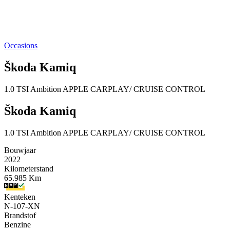
Occasions
Škoda Kamiq
1.0 TSI Ambition APPLE CARPLAY/ CRUISE CONTROL
Škoda Kamiq
1.0 TSI Ambition APPLE CARPLAY/ CRUISE CONTROL
Bouwjaar
2022
Kilometerstand
65.985 Km
Kenteken
N-107-XN
Brandstof
Benzine