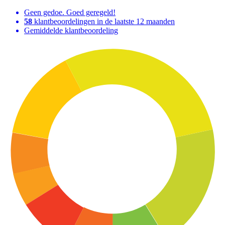
Geen gedoe. Goed geregeld!
58
klantbeoordelingen in de laatste 12 maanden
Gemiddelde klantbeoordeling