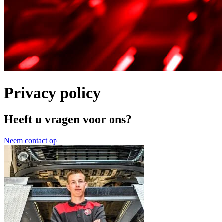
Privacy policy
Heeft u vragen voor ons?
Neem contact op