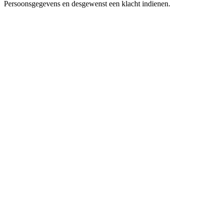
Persoonsgegevens en desgewenst een klacht indienen.