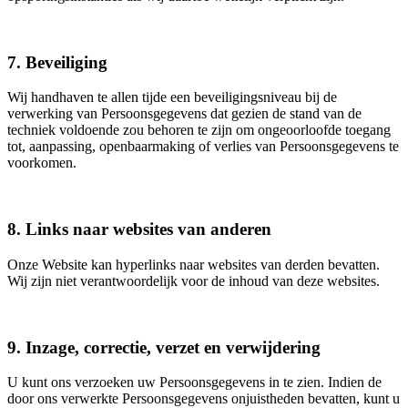
7. Beveiliging
Wij handhaven te allen tijde een beveiligingsniveau bij de
verwerking van Persoonsgegevens dat gezien de stand van de
techniek voldoende zou behoren te zijn om ongeoorloofde toegang
tot, aanpassing, openbaarmaking of verlies van Persoonsgegevens te
voorkomen.
8. Links naar websites van anderen
Onze Website kan hyperlinks naar websites van derden bevatten.
Wij zijn niet verantwoordelijk voor de inhoud van deze websites.
9. Inzage, correctie, verzet en verwijdering
U kunt ons verzoeken uw Persoonsgegevens in te zien. Indien de
door ons verwerkte Persoonsgegevens onjuistheden bevatten, kunt u