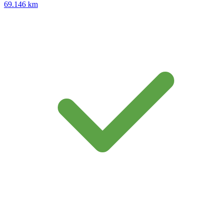
69.146 km