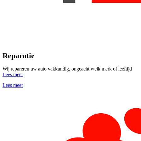
Reparatie
Wij repareren uw auto vakkundig, ongeacht welk merk of leeftijd
Lees meer
Lees meer