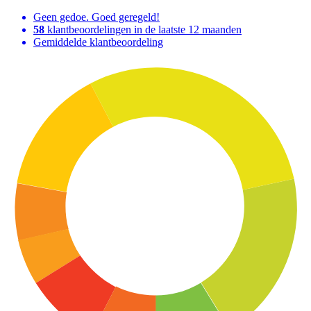
Geen gedoe. Goed geregeld!
58
klantbeoordelingen in de laatste 12 maanden
Gemiddelde klantbeoordeling