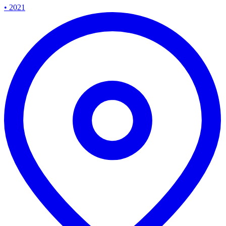
• 2021