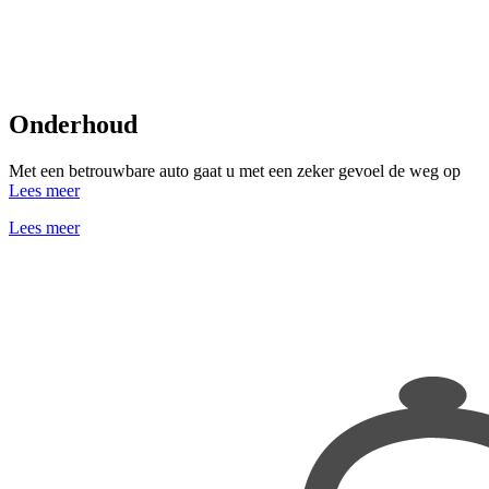
Onderhoud
Met een betrouwbare auto gaat u met een zeker gevoel de weg op
Lees meer
Lees meer