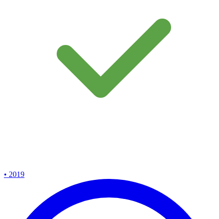
• 2019