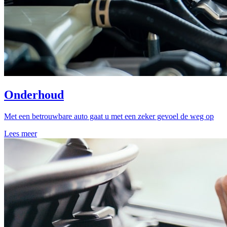
Onderhoud
Met een betrouwbare auto gaat u met een zeker gevoel de weg op
Lees meer