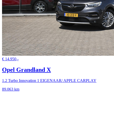
€ 14.950,-
Opel Grandland X
1.2 Turbo Innovation 1 EIGENAAR/ APPLE CARPLAY
89.063 km