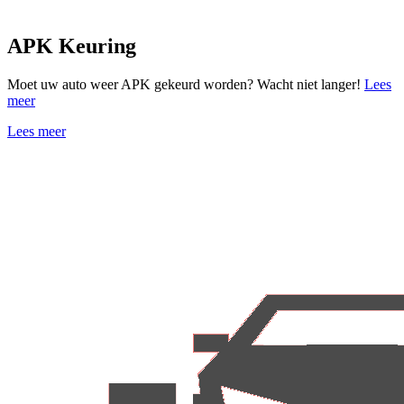
APK Keuring
Moet uw auto weer APK gekeurd worden? Wacht niet langer!
Lees
meer
Lees meer