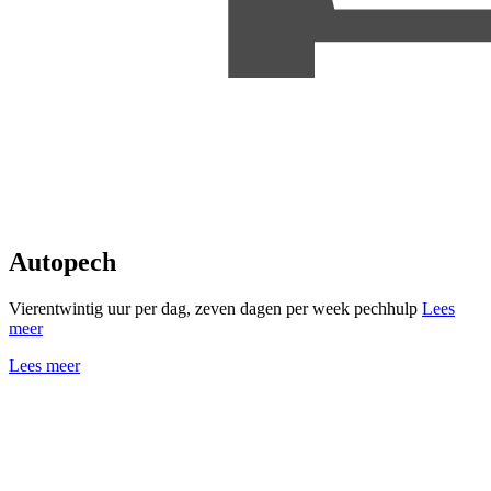
Autopech
Vierentwintig uur per dag, zeven dagen per week pechhulp
Lees
meer
Lees meer