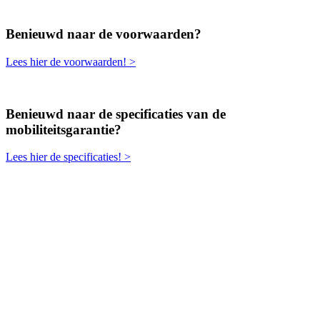
Benieuwd naar de voorwaarden?
Lees hier de voorwaarden! >
Benieuwd naar de specificaties van de
mobiliteitsgarantie?
Lees hier de specificaties! >