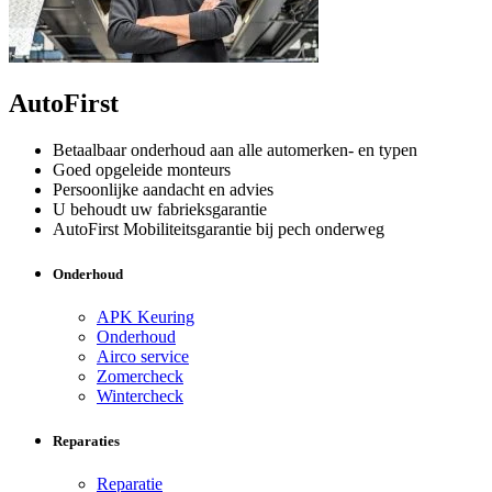
AutoFirst
Betaalbaar onderhoud aan alle automerken- en typen
Goed opgeleide monteurs
Persoonlijke aandacht en advies
U behoudt uw fabrieksgarantie
AutoFirst Mobiliteitsgarantie bij pech onderweg
Onderhoud
APK Keuring
Onderhoud
Airco service
Zomercheck
Wintercheck
Reparaties
Reparatie