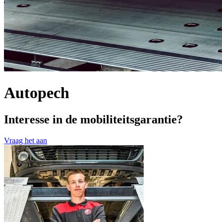
Autopech
Interesse in de mobiliteitsgarantie?
Vraag het aan