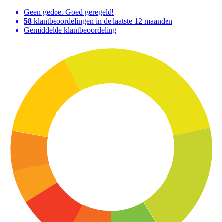
Geen gedoe. Goed geregeld!
58
klantbeoordelingen in de laatste 12 maanden
Gemiddelde klantbeoordeling