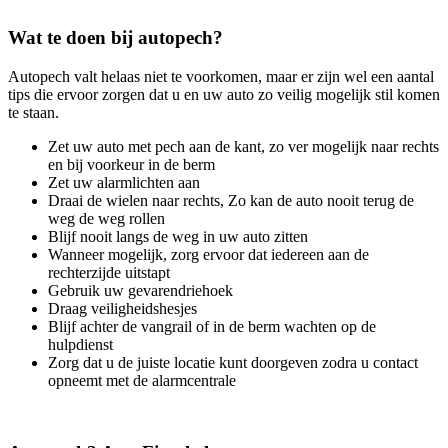
Wat te doen bij autopech?
Autopech valt helaas niet te voorkomen, maar er zijn wel een aantal
tips die ervoor zorgen dat u en uw auto zo veilig mogelijk stil komen
te staan.
Zet uw auto met pech aan de kant, zo ver mogelijk naar rechts
en bij voorkeur in de berm
Zet uw alarmlichten aan
Draai de wielen naar rechts, Zo kan de auto nooit terug de
weg de weg rollen
Blijf nooit langs de weg in uw auto zitten
Wanneer mogelijk, zorg ervoor dat iedereen aan de
rechterzijde uitstapt
Gebruik uw gevarendriehoek
Draag veiligheidshesjes
Blijf achter de vangrail of in de berm wachten op de
hulpdienst
Zorg dat u de juiste locatie kunt doorgeven zodra u contact
opneemt met de alarmcentrale