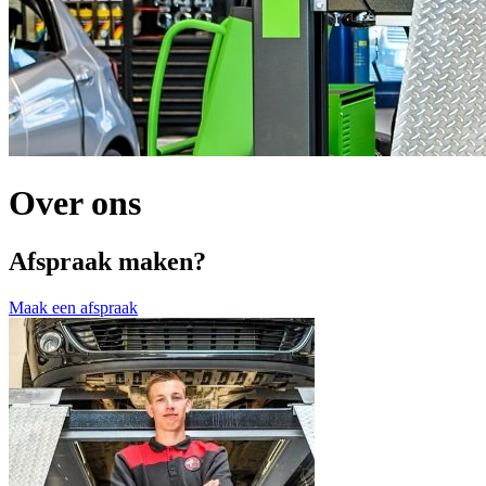
Over ons
Afspraak maken?
Maak een afspraak