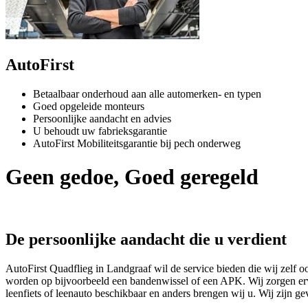
AutoFirst
Betaalbaar onderhoud aan alle automerken- en typen
Goed opgeleide monteurs
Persoonlijke aandacht en advies
U behoudt uw fabrieksgarantie
AutoFirst Mobiliteitsgarantie bij pech onderweg
Geen gedoe, Goed geregeld
De persoonlijke aandacht die u verdient
AutoFirst Quadflieg in Landgraaf wil de service bieden die wij zelf 
worden op bijvoorbeeld een bandenwissel of een APK. Wij zorgen ervo
leenfiets of leenauto beschikbaar en anders brengen wij u. Wij zijn ge