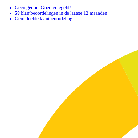
Geen gedoe. Goed geregeld!
58
klantbeoordelingen in de laatste 12 maanden
Gemiddelde klantbeoordeling