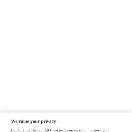
We value your privacy
By clicking “Accept All Cookies”, you agree to the storing of