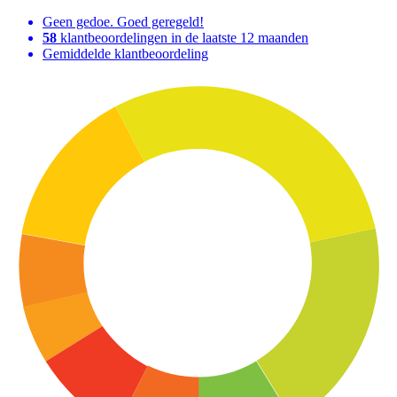
Geen gedoe. Goed geregeld!
58
klantbeoordelingen in de laatste 12 maanden
Gemiddelde klantbeoordeling