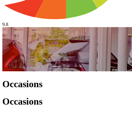
9.8
Occasions
Occasions