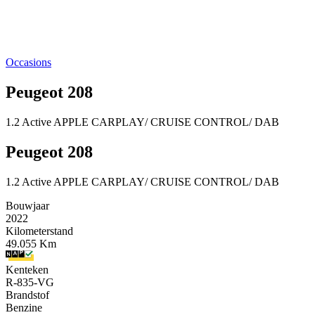
Occasions
Peugeot 208
1.2 Active APPLE CARPLAY/ CRUISE CONTROL/ DAB
Peugeot 208
1.2 Active APPLE CARPLAY/ CRUISE CONTROL/ DAB
Bouwjaar
2022
Kilometerstand
49.055 Km
Kenteken
R-835-VG
Brandstof
Benzine