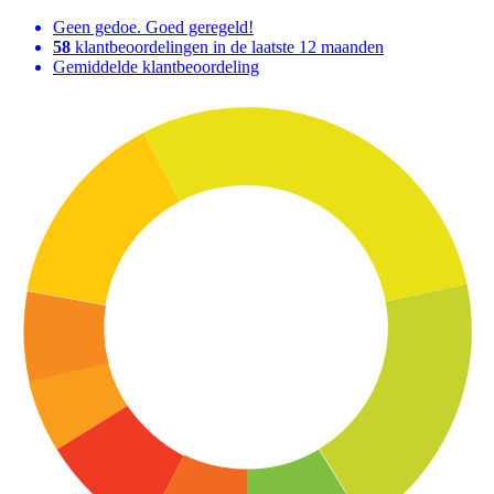
Geen gedoe. Goed geregeld!
58
klantbeoordelingen in de laatste 12 maanden
Gemiddelde klantbeoordeling